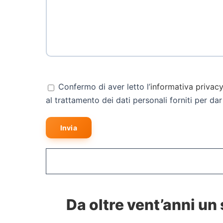
Confermo di aver letto l’
informativa privac
al trattamento dei dati personali forniti per dar
Da oltre vent’anni un