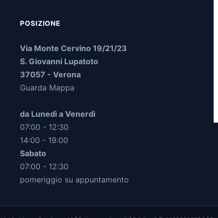
POSIZIONE
Via Monte Cervino 19/21/23
S. Giovanni Lupatoto
37057 - Verona
Guarda Mappa
da Lunedì a Venerdì
07:00 - 12:30
14:00 - 19:00
Sabato
07:00 - 12:30
pomeriggio su appuntamento