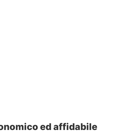
conomico ed affidabile