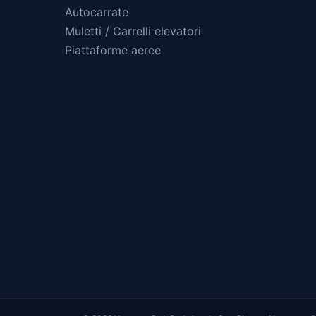
Autocarrate
Muletti / Carrelli elevatori
Piattaforme aeree